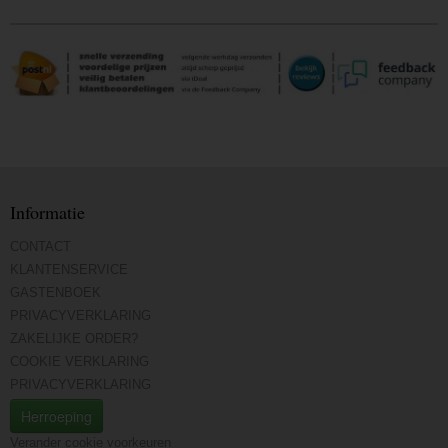
Informatie
CONTACT
KLANTENSERVICE
GASTENBOEK
PRIVACYVERKLARING
ZAKELIJKE ORDER?
COOKIE VERKLARING
PRIVACYVERKLARING
Herroeping
Verander cookie voorkeuren