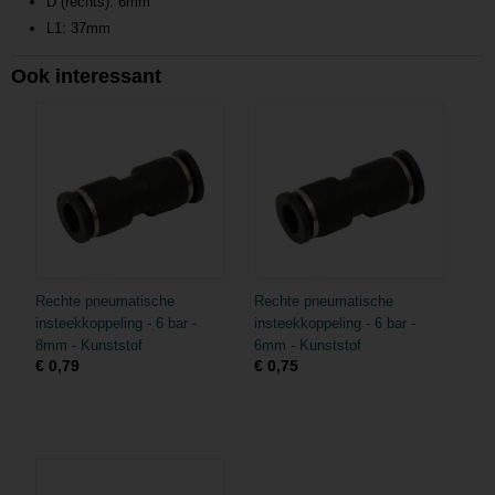
D (rechts): 6mm
L1: 37mm
Ook interessant
Rechte pneumatische
Rechte pneumatische
insteekkoppeling - 6 bar -
insteekkoppeling - 6 bar -
8mm - Kunststof
6mm - Kunststof
€ 0,79
€ 0,75