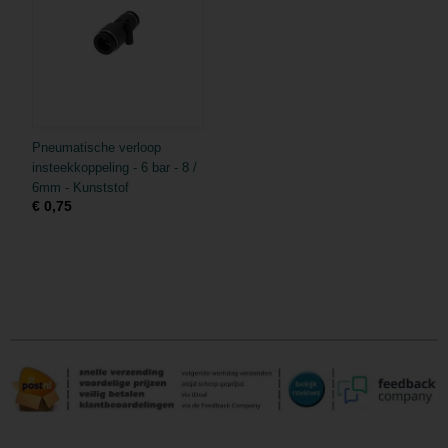
Pneumatische verloop
insteekkoppeling - 6 bar - 8 /
6mm - Kunststof
€ 0,75