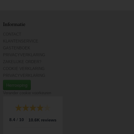
Informatie
CONTACT
KLANTENSERVICE
GASTENBOEK
PRIVACYVERKLARING
ZAKELIJKE ORDER?
COOKIE VERKLARING
PRIVACYVERKLARING
Herroeping
Verander cookie voorkeuren
/
8.4
10
10.6K reviews