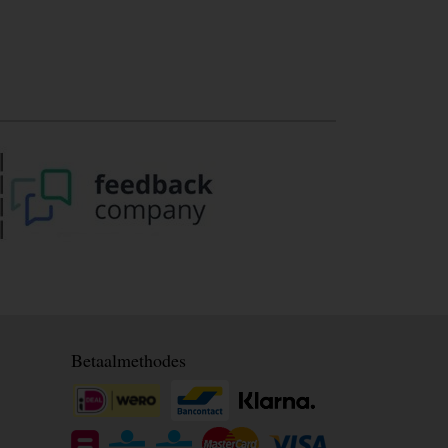
Betaalmethodes