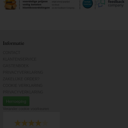
Informatie
CONTACT
KLANTENSERVICE
GASTENBOEK
PRIVACYVERKLARING
ZAKELIJKE ORDER?
COOKIE VERKLARING
PRIVACYVERKLARING
Herroeping
Verander cookie voorkeuren