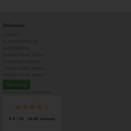
Informatie
CONTACT
KLANTENSERVICE
GASTENBOEK
PRIVACYVERKLARING
ZAKELIJKE ORDER?
COOKIE VERKLARING
PRIVACYVERKLARING
Herroeping
Verander cookie voorkeuren
/
8.4
10
10.6K reviews