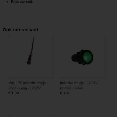
Prijs per stuk
Ook interessant
Mini LED indicatielampje -
Indicatie lampje - 12/24V -
Rood - 6mm - 12/24V
inbouw - Groen
€ 1,09
€ 1,20