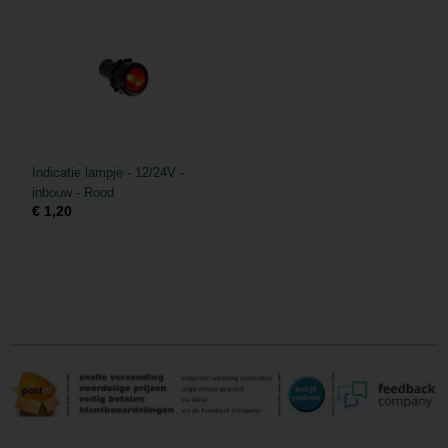
Indicatie lampje - 12/24V -
inbouw - Rood
€ 1,20