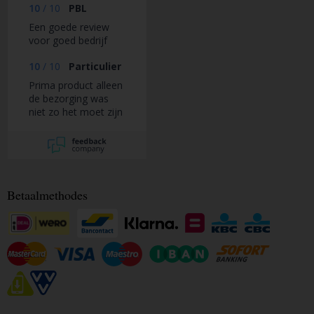
10
/
10
PBL
Een goede review
voor goed bedrijf
10
/
10
Particulier
Prima product alleen
de bezorging was
niet zo het moet zijn
Betaalmethodes