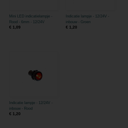
Mini LED indicatielampje -
Indicatie lampje - 12/24V -
Rood - 6mm - 12/24V
inbouw - Groen
€ 1,09
€ 1,20
Indicatie lampje - 12/24V -
inbouw - Rood
€ 1,20