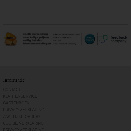
Informatie
CONTACT
KLANTENSERVICE
GASTENBOEK
PRIVACYVERKLARING
ZAKELIJKE ORDER?
COOKIE VERKLARING
PRIVACYVERKLARING