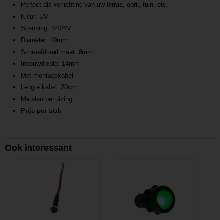
Perfect als verlichting van uw terras, oprit, tuin, etc.
Kleur: UV
Spanning: 12/24V
Diameter: 10mm
Schroefdraad maat: 8mm
Inbouwdiepte: 14mm
Met montagekabel
Lengte kabel: 20cm
Metalen behuizing
Prijs per stuk
Ook interessant