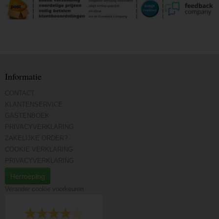
Informatie
CONTACT
KLANTENSERVICE
GASTENBOEK
PRIVACYVERKLARING
ZAKELIJKE ORDER?
COOKIE VERKLARING
PRIVACYVERKLARING
Herroeping
Verander cookie voorkeuren