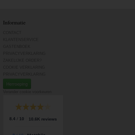
Informatie
CONTACT
KLANTENSERVICE
GASTENBOEK
PRIVACYVERKLARING
ZAKELIJKE ORDER?
COOKIE VERKLARING
PRIVACYVERKLARING
Herroeping
Verander cookie voorkeuren
/
8.4
10
10.6K reviews