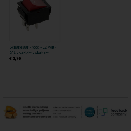
Schakelaar - rood - 12 volt -
20A - verlicht - vierkant
€ 3,99