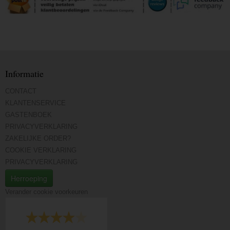
Informatie
CONTACT
KLANTENSERVICE
GASTENBOEK
PRIVACYVERKLARING
ZAKELIJKE ORDER?
COOKIE VERKLARING
PRIVACYVERKLARING
Herroeping
Verander cookie voorkeuren