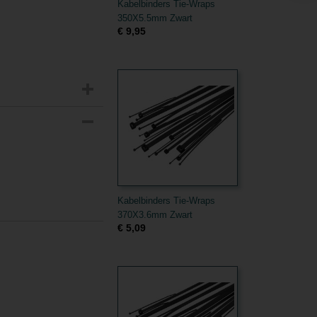
Kabelbinders Tie-Wraps
350X5.5mm Zwart
€ 9,95
Kabelbinders Tie-Wraps
370X3.6mm Zwart
€ 5,09