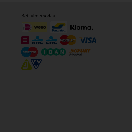
Betaalmethodes