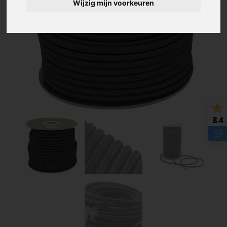
Wijzig mijn voorkeuren
8.4