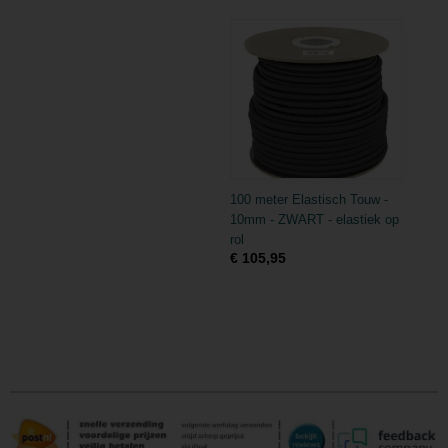
100 meter Elastisch Touw -
10mm - ZWART - elastiek op
rol
€ 105,95