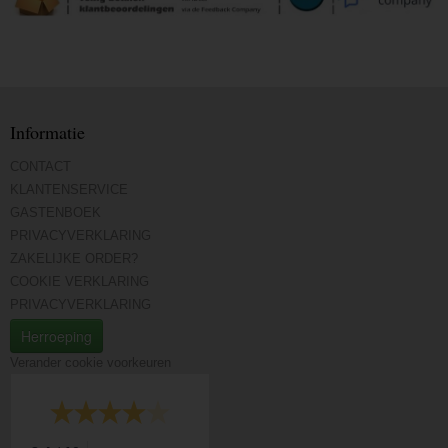
Informatie
CONTACT
KLANTENSERVICE
GASTENBOEK
PRIVACYVERKLARING
ZAKELIJKE ORDER?
COOKIE VERKLARING
PRIVACYVERKLARING
Herroeping
Verander cookie voorkeuren