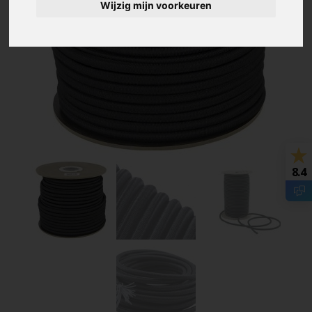
Wijzig mijn voorkeuren
8.4