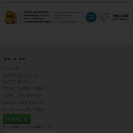
Informatie
CONTACT
KLANTENSERVICE
GASTENBOEK
PRIVACYVERKLARING
ZAKELIJKE ORDER?
COOKIE VERKLARING
PRIVACYVERKLARING
Herroeping
Verander cookie voorkeuren