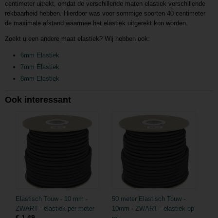
centimeter uitrekt, omdat de verschillende maten elastiek verschillende
rekbaarheid hebben. Hierdoor was voor sommige soorten 40 centimeter
de maximale afstand waarmee het elastiek uitgerekt kon worden.
Zoekt u een andere maat elastiek? Wij hebben ook:
6mm Elastiek
7mm Elastiek
8mm Elastiek
Ook interessant
Elastisch Touw - 10 mm -
50 meter Elastisch Touw -
ZWART - elastiek per meter
10mm - ZWART - elastiek op
€ 1,49