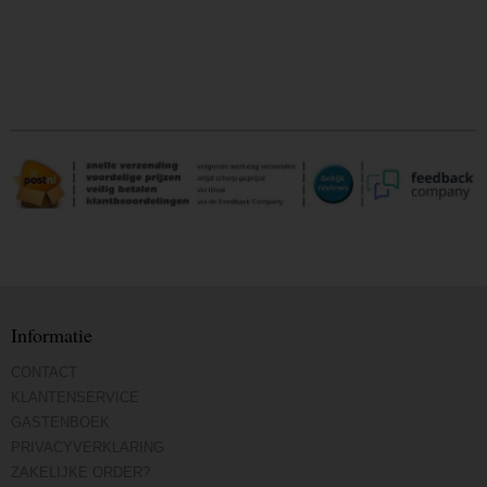
Informatie
CONTACT
KLANTENSERVICE
GASTENBOEK
PRIVACYVERKLARING
ZAKELIJKE ORDER?