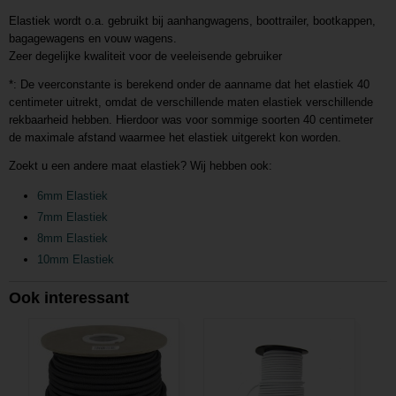
Elastiek wordt o.a. gebruikt bij aanhangwagens, boottrailer, bootkappen,
bagagewagens en vouw wagens.
Zeer degelijke kwaliteit voor de veeleisende gebruiker
*: De veerconstante is berekend onder de aanname dat het elastiek 40
centimeter uitrekt, omdat de verschillende maten elastiek verschillende
rekbaarheid hebben. Hierdoor was voor sommige soorten 40 centimeter
de maximale afstand waarmee het elastiek uitgerekt kon worden.
Zoekt u een andere maat elastiek? Wij hebben ook:
6mm Elastiek
7mm Elastiek
8mm Elastiek
10mm Elastiek
Ook interessant