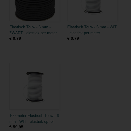
Elastisch Touw - 6 mm -
Elastisch Touw - 6 mm - WIT
ZWART - elastiek per meter
- elastiek per meter
€ 0,79
€ 0,79
100 meter Elastisch Touw - 6
mm - WIT - elastiek op rol
€ 59,95