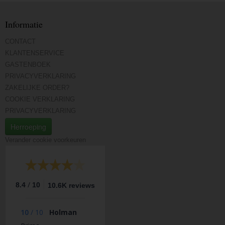
Informatie
CONTACT
KLANTENSERVICE
GASTENBOEK
PRIVACYVERKLARING
ZAKELIJKE ORDER?
COOKIE VERKLARING
PRIVACYVERKLARING
Herroeping
Verander cookie voorkeuren
/
8.4
10
10.6K reviews
10
/
10
Holman