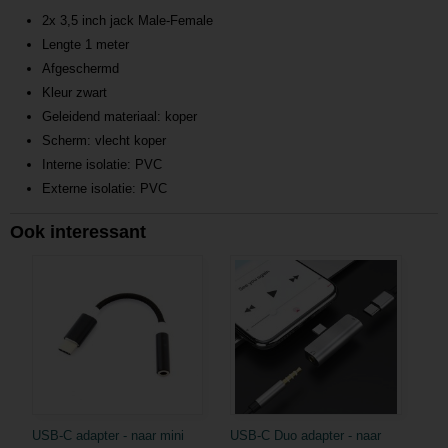
2x 3,5 inch jack Male-Female
Lengte 1 meter
Afgeschermd
Kleur zwart
Geleidend materiaal: koper
Scherm: vlecht koper
Interne isolatie: PVC
Externe isolatie: PVC
Ook interessant
USB-C adapter - naar mini
USB-C Duo adapter - naar