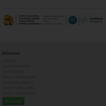
Informatie
CONTACT
KLANTENSERVICE
GASTENBOEK
PRIVACYVERKLARING
ZAKELIJKE ORDER?
COOKIE VERKLARING
PRIVACYVERKLARING
Herroeping