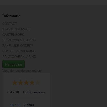
Informatie
CONTACT
KLANTENSERVICE
GASTENBOEK
PRIVACYVERKLARING
ZAKELIJKE ORDER?
COOKIE VERKLARING
PRIVACYVERKLARING
Herroeping
Verander cookie voorkeuren
/
8.4
10
10.6K reviews
10
/
10
Ridder