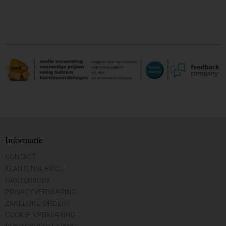
Informatie
CONTACT
KLANTENSERVICE
GASTENBOEK
PRIVACYVERKLARING
ZAKELIJKE ORDER?
COOKIE VERKLARING