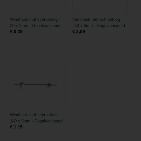
Windhaak met schroefoog -
Windhaak met schroefoog -
30 x 3mm - Gegalvaniseerd
250 x 6mm - Gegalvaniseerd
€ 0,29
€ 3,09
Windhaak met schroefoog -
140 x 5mm - Gegalvaniseerd
€ 1,15