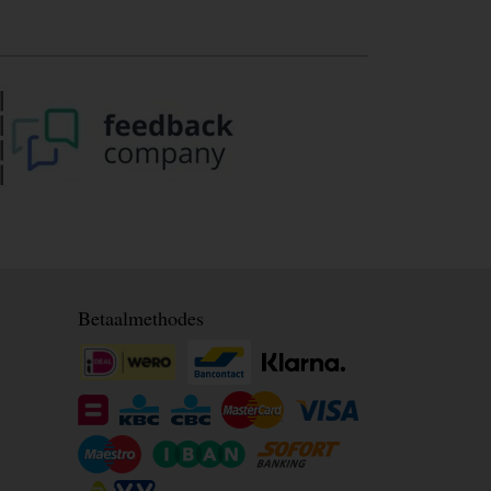
Betaalmethodes