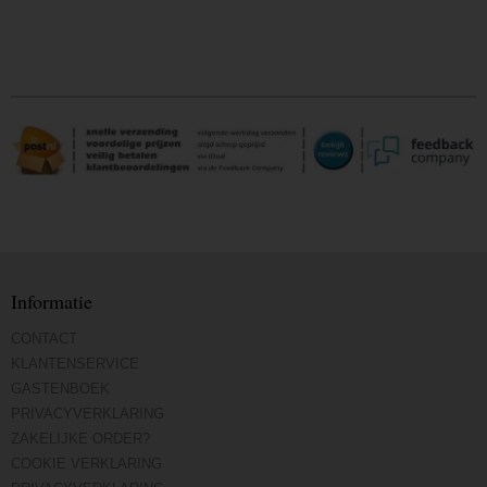
Informatie
CONTACT
KLANTENSERVICE
GASTENBOEK
PRIVACYVERKLARING
ZAKELIJKE ORDER?
COOKIE VERKLARING