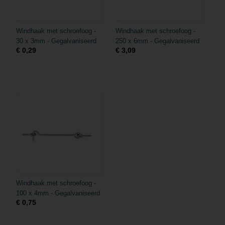
Windhaak met schroefoog -
Windhaak met schroefoog -
30 x 3mm - Gegalvaniseerd
250 x 6mm - Gegalvaniseerd
€ 0,29
€ 3,09
Windhaak met schroefoog -
100 x 4mm - Gegalvaniseerd
€ 0,75