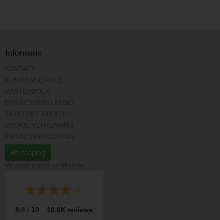
Informatie
CONTACT
KLANTENSERVICE
GASTENBOEK
PRIVACYVERKLARING
ZAKELIJKE ORDER?
COOKIE VERKLARING
PRIVACYVERKLARING
Herroeping
Verander cookie voorkeuren
/
8.4
10
10.6K reviews