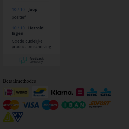
10
/
10
Joop
positief
10
/
10
Herrold
Eigen
Goede duidelijke
product omschrijving
Betaalmethodes