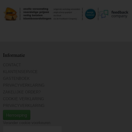
Informatie
CONTACT
KLANTENSERVICE
GASTENBOEK
PRIVACYVERKLARING
ZAKELIJKE ORDER?
COOKIE VERKLARING
PRIVACYVERKLARING
Herroeping
Verander cookie voorkeuren