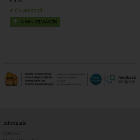
€ 3,99
IN WINKELWAGEN
Informatie
CONTACT