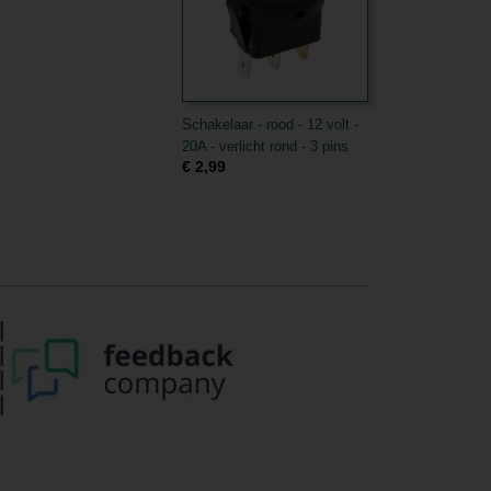
Schakelaar - rood - 12 volt -
20A - verlicht rond - 3 pins
€ 2,99