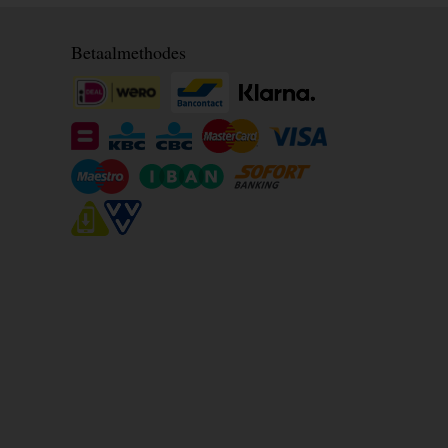
Betaalmethodes