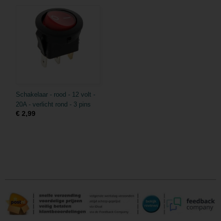
Schakelaar - rood - 12 volt -
20A - verlicht rond - 3 pins
€ 2,99