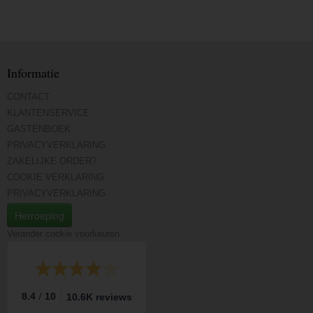
Informatie
CONTACT
KLANTENSERVICE
GASTENBOEK
PRIVACYVERKLARING
ZAKELIJKE ORDER?
COOKIE VERKLARING
PRIVACYVERKLARING
Herroeping
Verander cookie voorkeuren
/
8.4
10
10.6K reviews