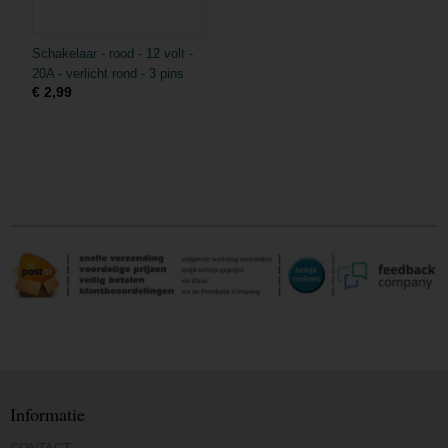
Schakelaar - rood - 12 volt -
20A - verlicht rond - 3 pins
€ 2,99
Informatie