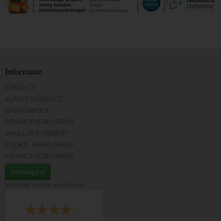
Informatie
CONTACT
KLANTENSERVICE
GASTENBOEK
PRIVACYVERKLARING
ZAKELIJKE ORDER?
COOKIE VERKLARING
PRIVACYVERKLARING
Herroeping
Verander cookie voorkeuren