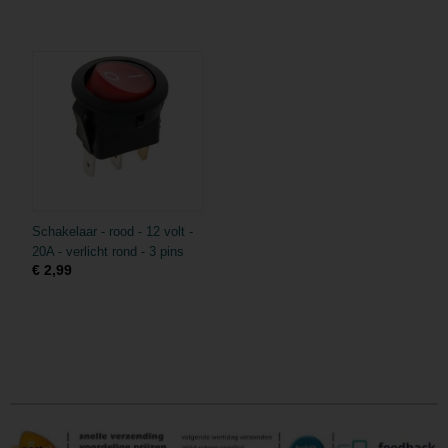
Schakelaar - rood - 12 volt -
20A - verlicht rond - 3 pins
€ 2,99