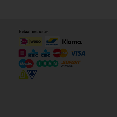
Betaalmethodes