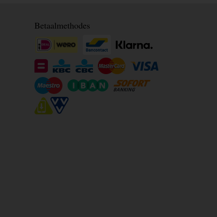
Betaalmethodes