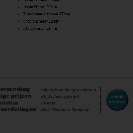
Inbouwdiepte 20mm
Buitenmaat diameter 17mm
Knop diameter 12mm
Uitsteekmaat 11mm