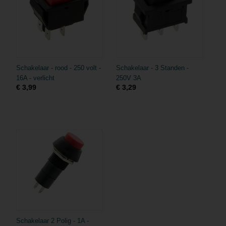
Schakelaar - rood - 250 volt -
Schakelaar - 3 Standen -
16A - verlicht
250V 3A
€ 3,99
€ 3,29
Schakelaar 2 Polig - 1A -