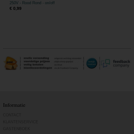
250V - Rood Rond - on/off
€ 0,99
Informatie
CONTACT
KLANTENSERVICE
GASTENBOEK