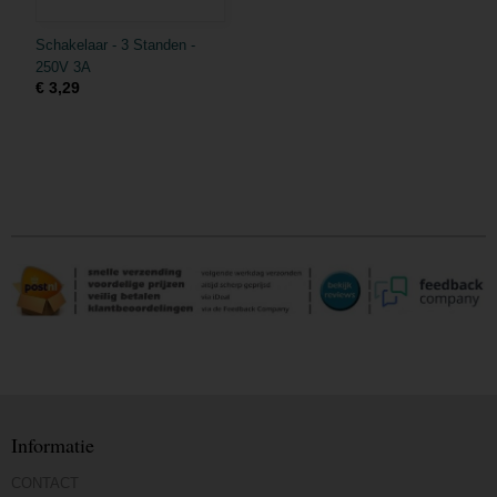
Schakelaar - 3 Standen -
250V 3A
€ 3,29
Informatie
CONTACT