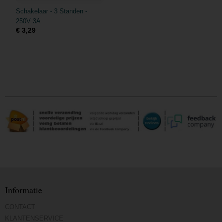
Schakelaar - 3 Standen -
250V 3A
€ 3,29
Informatie
CONTACT
KLANTENSERVICE