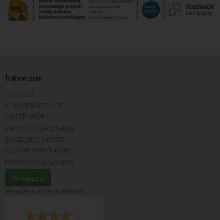
Informatie
CONTACT
KLANTENSERVICE
GASTENBOEK
PRIVACYVERKLARING
ZAKELIJKE ORDER?
COOKIE VERKLARING
PRIVACYVERKLARING
Herroeping
Verander cookie voorkeuren