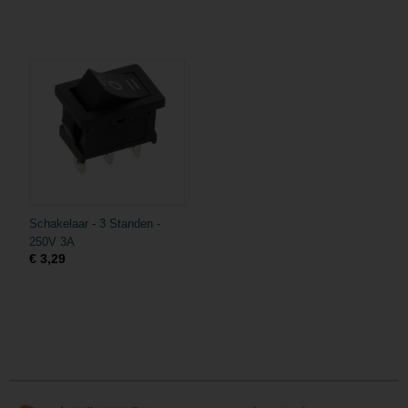
Schakelaar - 3 Standen -
250V 3A
€ 3,29