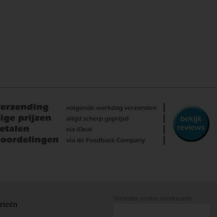
Verander cookie voorkeuren
rieën