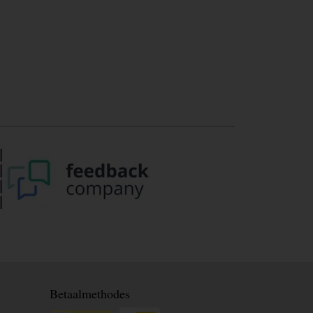
Betaalmethodes