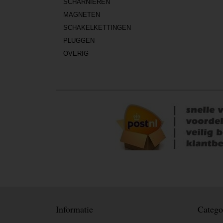
SCHARNIEREN
MAGNETEN
SCHAKELKETTINGEN
PLUGGEN
OVERIG
Informatie
Catego