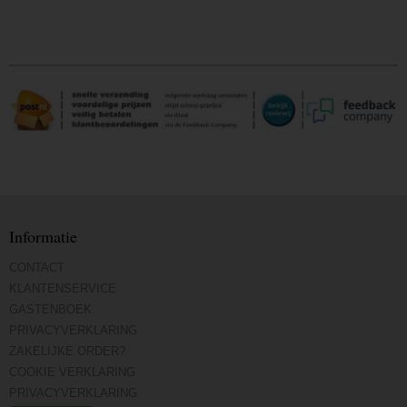
Informatie
CONTACT
KLANTENSERVICE
GASTENBOEK
PRIVACYVERKLARING
ZAKELIJKE ORDER?
COOKIE VERKLARING
PRIVACYVERKLARING