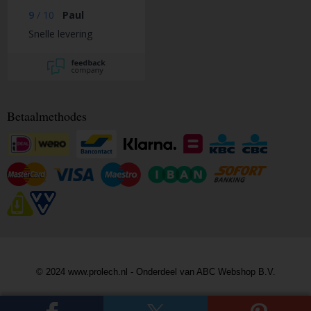
9
/
10
Paul
Snelle levering
Betaalmethodes