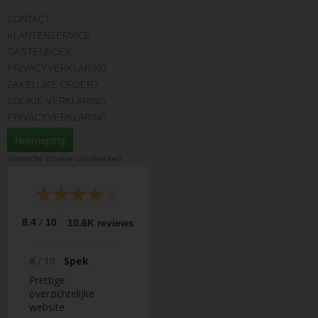
CONTACT
KLANTENSERVICE
GASTENBOEK
PRIVACYVERKLARING
ZAKELIJKE ORDER?
COOKIE VERKLARING
PRIVACYVERKLARING
Herroeping
Verander cookie voorkeuren
/
8.4
10
10.6K reviews
8
/
10
Spek
Prettige
overzichtelijke
website