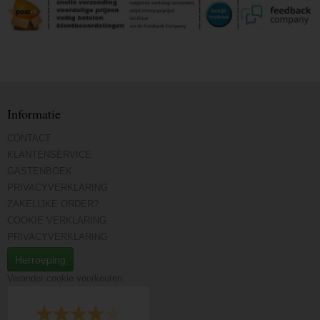
Informatie
CONTACT
KLANTENSERVICE
GASTENBOEK
PRIVACYVERKLARING
ZAKELIJKE ORDER?
COOKIE VERKLARING
PRIVACYVERKLARING
Herroeping
Verander cookie voorkeuren