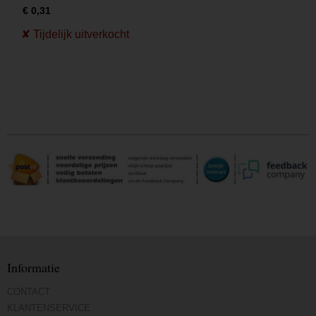
€ 0,31
Informatie
CONTACT
KLANTENSERVICE